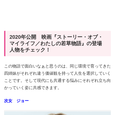
2020年公開 映画『ストーリー・オブ・
マイライフ／わたしの若草物語』の登場
人物をチェック！
この物語で面白いなぁと思うのは、同じ環境で育ってきた
四姉妹がそれぞれ違う価値観を持って人生を選択していく
ことです。そして現代にも共通する悩みにそれぞれ立ち向
かっていく姿に共感できます。
次女 ジョー