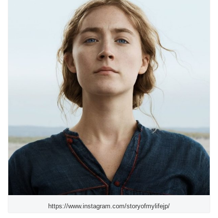
https://www.instagram.com/storyofmylifejp/