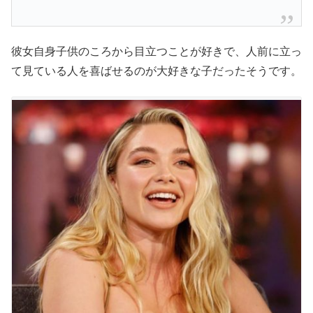
彼女自身子供のころから目立つことが好きで、人前に立っ
て見ている人を喜ばせるのが大好きな子だったそうです。