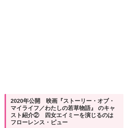
2020年公開 映画『ストーリー・オブ・
マイライフ／わたしの若草物語』 のキャ
スト紹介② 四女エイミーを演じるのは
フローレンス・ピュー