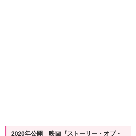
2020年公開 映画『ストーリー・オブ・