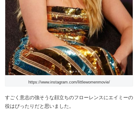
https://www.instagram.com/littlewomenmovie/
すごく意志の強そうな顔立ちのフローレンスにエイミーの
役はぴったりだと思いました。