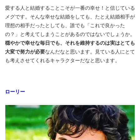
愛する人と結婚することこそが一番の幸せ！と信じている
メグです。そんな幸せな結婚をしても、たとえ結婚相手が
理想の相手だったとしても、誰でも「これで良かった
の？」と考えてしまうことがあるのではないでしょうか。
穏やかで幸せな毎日でも、それを維持するのは実はとても
大変で努力が必要
なんだなと思います。見ている人にとて
も考えさせてくれるキャラクターだなと思います。
ローリー