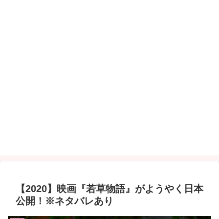
【2020】映画『若草物語』がようやく日本
公開！※ネタバレあり