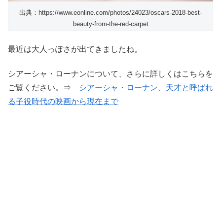
出典：https://www.eonline.com/photos/24023/oscars-2018-best-
beauty-from-the-red-carpet
最近は大人っぽさが出てきましたね。
シアーシャ・ローナンについて、さらに詳しくはこちらを
ご覧ください。⇒
シアーシャ・ローナン、天才と呼ばれ
る子役時代の映画から現在まで