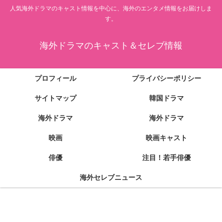
人気海外ドラマのキャスト情報を中心に、海外のエンタメ情報をお届けしま
す。
海外ドラマのキャスト＆セレブ情報
プロフィール
プライバシーポリシー
サイトマップ
韓国ドラマ
海外ドラマ
海外ドラマ
映画
映画キャスト
俳優
注目！若手俳優
海外セレブニュース