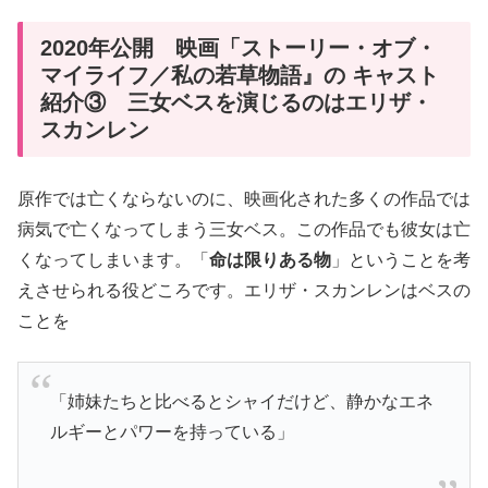
2020年公開 映画「ストーリー・オブ・
マイライフ／私の若草物語』の キャスト
紹介③ 三女ベスを演じるのはエリザ・
スカンレン
原作では亡くならないのに、映画化された多くの作品では
病気で亡くなってしまう三女ベス。この作品でも彼女は亡
くなってしまいます。「
命は限りある物
」ということを考
えさせられる役どころです。エリザ・スカンレンはベスの
ことを
「姉妹たちと比べるとシャイだけど、静かなエネ
ルギーとパワーを持っている」