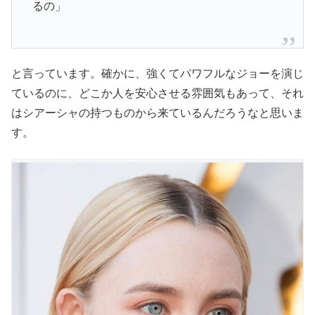
るの」
と言っています。確かに、強くてパワフルなジョーを演じ
ているのに、どこか人を安心させる雰囲気もあって、それ
はシアーシャの持つものから来ているんだろうなと思いま
す。