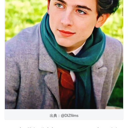
出典：@DIZfilms