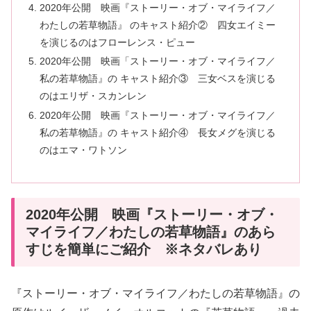
2020年公開 映画『ストーリー・オブ・マイライフ／
わたしの若草物語』 のキャスト紹介② 四女エイミー
を演じるのはフローレンス・ピュー
2020年公開 映画「ストーリー・オブ・マイライフ／
私の若草物語』の キャスト紹介③ 三女ベスを演じる
のはエリザ・スカンレン
2020年公開 映画『ストーリー・オブ・マイライフ／
私の若草物語』の キャスト紹介④ 長女メグを演じる
のはエマ・ワトソン
2020年公開 映画『ストーリー・オブ・
マイライフ／わたしの若草物語』のあら
すじを簡単にご紹介 ※ネタバレあり
『ストーリー・オブ・マイライフ／わたしの若草物語』の