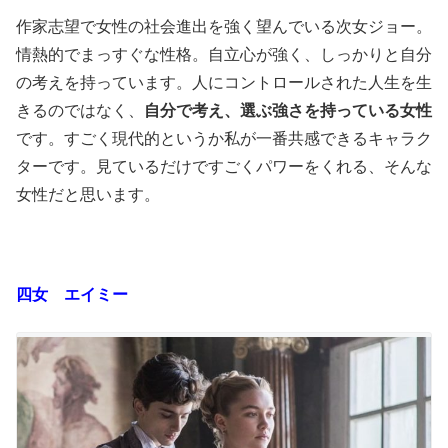
作家志望で女性の社会進出を強く望んでいる次女ジョー。
情熱的でまっすぐな性格。自立心が強く、しっかりと自分
の考えを持っています。人にコントロールされた人生を生
きるのではなく、
自分で考え、選ぶ強さを持っている女性
です。すごく現代的というか私が一番共感できるキャラク
ターです。見ているだけですごくパワーをくれる、そんな
女性だと思います。
四女 エイミー