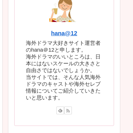
hana@12
海外ドラマ大好きサイト運営者
のhana＠12と申します。
海外ドラマのいいところは、日
本にはないスケールの大きさと
自由さではないでしょうか。
当サイトでは、そんな人気海外
ドラマのキャストや海外セレブ
情報についてご紹介していきた
いと思います。