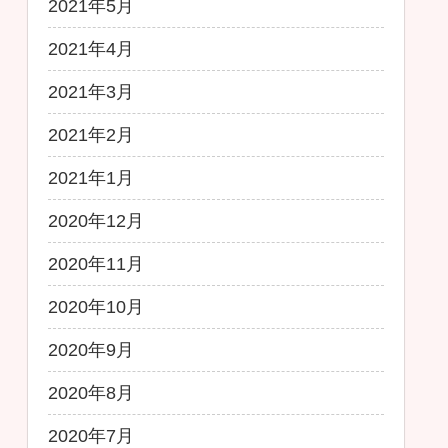
2021年5月
2021年4月
2021年3月
2021年2月
2021年1月
2020年12月
2020年11月
2020年10月
2020年9月
2020年8月
2020年7月