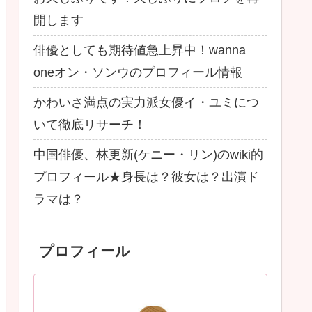
開します
俳優としても期待値急上昇中！wanna
oneオン・ソンウのプロフィール情報
かわいさ満点の実力派女優イ・ユミにつ
いて徹底リサーチ！
中国俳優、林更新(ケニー・リン)のwiki的
プロフィール★身長は？彼女は？出演ド
ラマは？
プロフィール