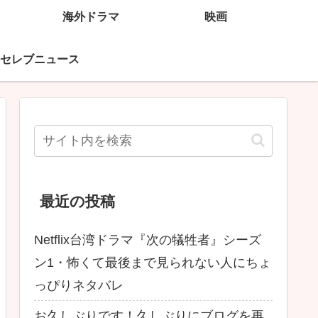
海外ドラマ
映画
セレブニュース
最近の投稿
Netflix台湾ドラマ『次の犠牲者』シーズ
ン1・怖くて最後まで見られない人にちょ
っぴりネタバレ
お久しぶりです！久しぶりにブログを再