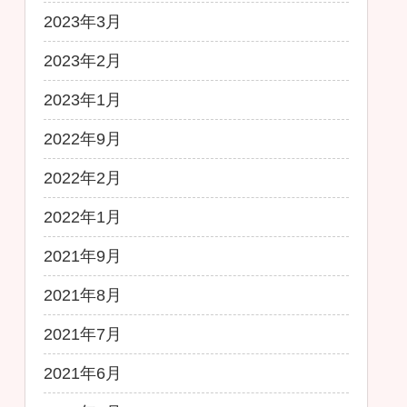
2023年3月
2023年2月
2023年1月
2022年9月
2022年2月
2022年1月
2021年9月
2021年8月
2021年7月
2021年6月