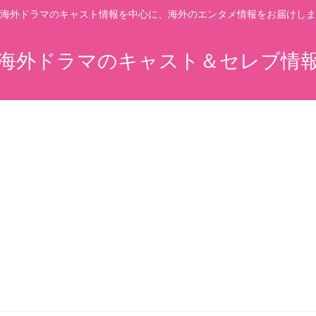
海外ドラマのキャスト情報を中心に、海外のエンタメ情報をお届けしま
海外ドラマのキャスト＆セレブ情