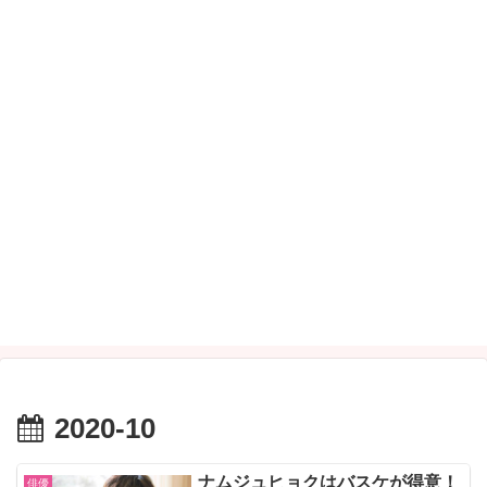
2020-10
ナムジュヒョクはバスケが得意！
俳優