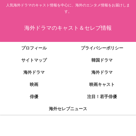
人気海外ドラマのキャスト情報を中心に、海外のエンタメ情報をお届けしま
す。
海外ドラマのキャスト＆セレブ情報
プロフィール
プライバシーポリシー
サイトマップ
韓国ドラマ
海外ドラマ
海外ドラマ
映画
映画キャスト
俳優
注目！若手俳優
海外セレブニュース