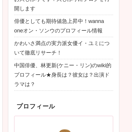
開します
俳優としても期待値急上昇中！wanna
oneオン・ソンウのプロフィール情報
かわいさ満点の実力派女優イ・ユミにつ
いて徹底リサーチ！
中国俳優、林更新(ケニー・リン)のwiki的
プロフィール★身長は？彼女は？出演ド
ラマは？
プロフィール