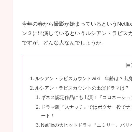
今年の春から撮影が始まっているというNetf
ン２に出演しているというルシアン・ラビス
ですが、どんな人なんでしょうか。
目
ルシアン・ラビスカウントwiki 年齢は？出
ルシアン・ラビスカウントの出演ドラマは？
ギネス認定作品にも出演！『コロネーショ
ドラマ版『スナッチ』ではボクサー役でナ
ート！
Netflixの大ヒットドラマ『エミリー、