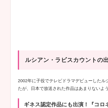
ルシアン・ラビスカウントの
2002年に子役でテレビドラマデビューした
たが、日本で放送された作品はあまりないよ
ギネス認定作品にも出演！『コロ