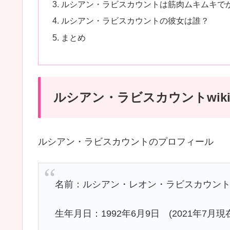
ルシアン・ラビスカウントは筋肉ムキムキで
ルシアン・ラビスカウントの彼女は誰？
まとめ
ルシアン・ラビスカウントwik
ルシアン・ラビスカウントのプロフィール
名前：ルシアン・レオン・ラビスカウント (Lucie
生年月日：1992年6月9日 (2021年7月現在