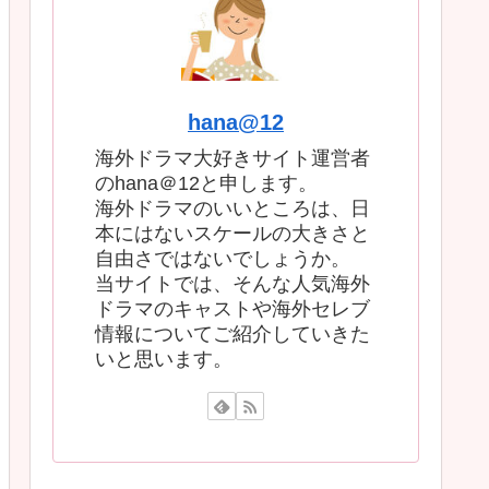
hana@12
海外ドラマ大好きサイト運営者
のhana＠12と申します。
海外ドラマのいいところは、日
本にはないスケールの大きさと
自由さではないでしょうか。
当サイトでは、そんな人気海外
ドラマのキャストや海外セレブ
情報についてご紹介していきた
いと思います。