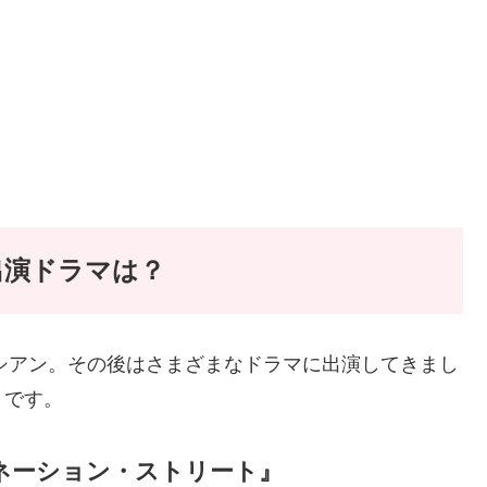
出演ドラマは？
ルシアン。その後はさまざまなドラマに出演してきまし
うです。
ネーション・ストリート』