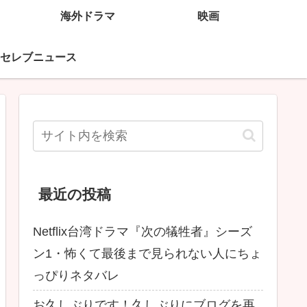
海外ドラマ
映画
セレブニュース
最近の投稿
Netflix台湾ドラマ『次の犠牲者』シーズ
ン1・怖くて最後まで見られない人にちょ
っぴりネタバレ
お久しぶりです！久しぶりにブログを再