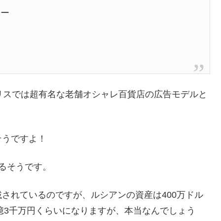
リー
リスでは超有名な老舗オシャレ百貨店の広告モデルと
そうですよ！
るそうです。
されているのですが、ルシアンの資産は400万ドル
4億3千万円くらいになりますが、本当なんでしょう