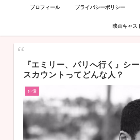
プロフィール
プライバシーポリシー
映画キャス
『エミリー、パリへ行く』シー
スカウントってどんな人？
俳優