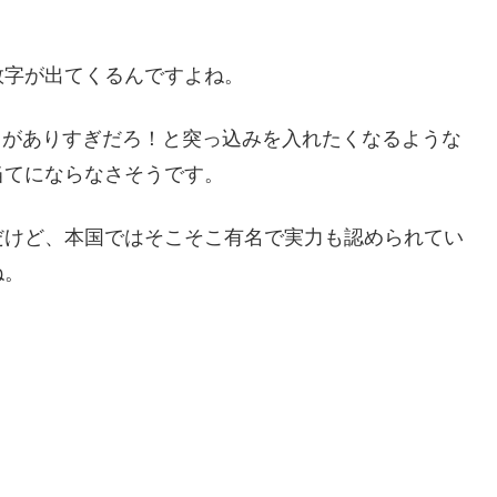
数字が出てくるんですよね。
開きがありすぎだろ！と突っ込みを入れたくなるような
当てにならなさそうです。
だけど、本国ではそこそこ有名で実力も認められてい
ね。