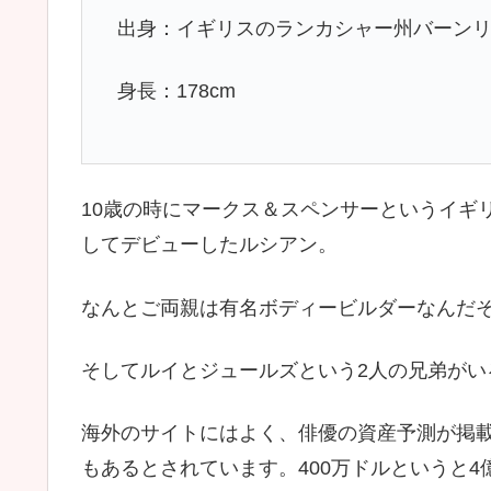
出身：イギリスのランカシャー州バーン
身長：178cm
10歳の時にマークス＆スペンサーというイギ
してデビューしたルシアン。
なんとご両親は有名ボディービルダーなんだ
そしてルイとジュールズという2人の兄弟がい
海外のサイトにはよく、俳優の資産予測が掲載
もあるとされています。400万ドルというと