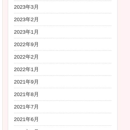
2023年3月
2023年2月
2023年1月
2022年9月
2022年2月
2022年1月
2021年9月
2021年8月
2021年7月
2021年6月