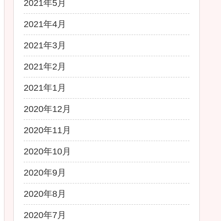
2021年5月
2021年4月
2021年3月
2021年2月
2021年1月
2020年12月
2020年11月
2020年10月
2020年9月
2020年8月
2020年7月