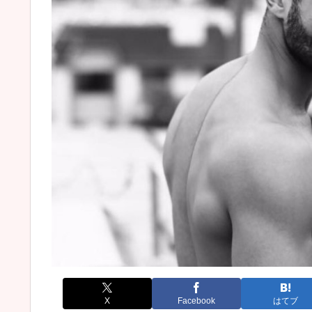
X
Facebook
はてブ