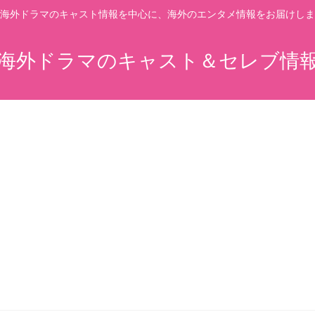
海外ドラマのキャスト情報を中心に、海外のエンタメ情報をお届けしま
海外ドラマのキャスト＆セレブ情