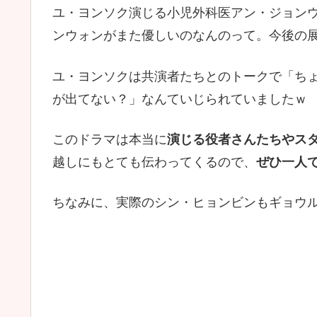
ユ・ヨンソク演じる小児外科医アン・ジョン
ンウォンがまた優しいのなんのって。今後の
ユ・ヨンソクは共演者たちとのトークで「ち
が出てない？」なんていじられていましたｗ
このドラマは本当に
演じる役者さんたちやス
越しにもとても伝わってくるので、
ぜひ一人
ちなみに、実際のシン・ヒョンビンもギョウ