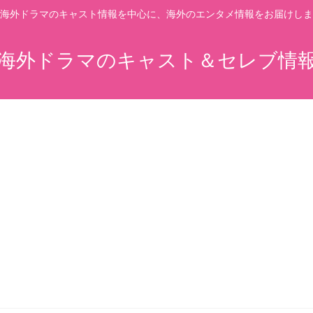
海外ドラマのキャスト情報を中心に、海外のエンタメ情報をお届けしま
海外ドラマのキャスト＆セレブ情