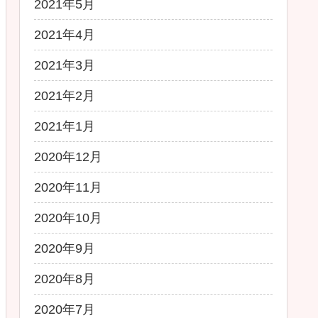
2021年5月
2021年4月
2021年3月
2021年2月
2021年1月
2020年12月
2020年11月
2020年10月
2020年9月
2020年8月
2020年7月