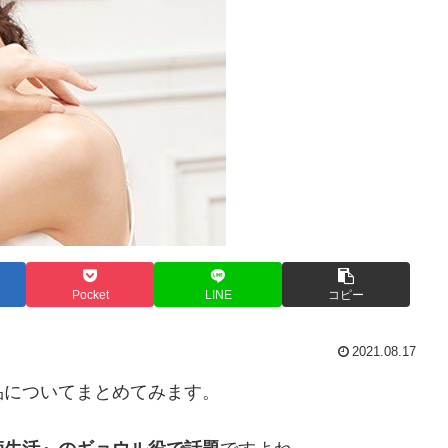
Pocket
LINE
コピー
2021.08.17
品についてまとめてみます。