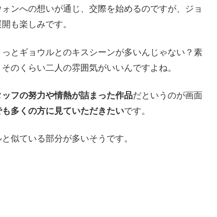
ウォンへの想いが通じ、交際を始めるのですが、ジョ
展開も楽しみです。
ょっとギョウルとのキスシーンが多いんじゃない？素
 そのくらい二人の雰囲気がいいんですよね。
タッフの努力や情熱が詰まった作品
だというのが画面
でも多くの方に見ていただきたい
です。
ルと似ている部分が多いそうです。