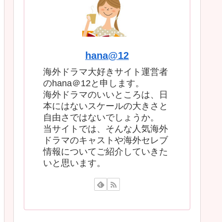
hana@12
海外ドラマ大好きサイト運営者
のhana＠12と申します。
海外ドラマのいいところは、日
本にはないスケールの大きさと
自由さではないでしょうか。
当サイトでは、そんな人気海外
ドラマのキャストや海外セレブ
情報についてご紹介していきた
いと思います。