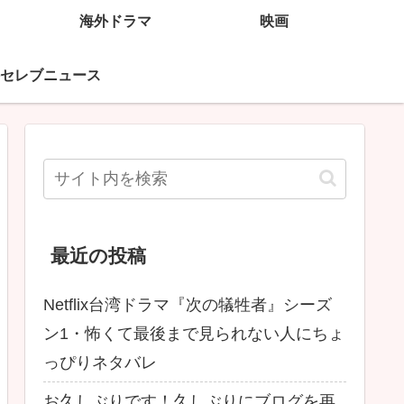
海外ドラマ
映画
セレブニュース
最近の投稿
Netflix台湾ドラマ『次の犠牲者』シーズ
ン1・怖くて最後まで見られない人にちょ
っぴりネタバレ
お久しぶりです！久しぶりにブログを再