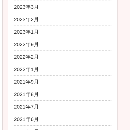
2023年3月
2023年2月
2023年1月
2022年9月
2022年2月
2022年1月
2021年9月
2021年8月
2021年7月
2021年6月