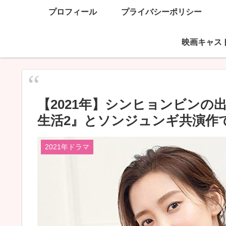
プロフィール
プライバシーポリシー
映画キャス
【2021年】シンヒョンビン
生活2』とソンジュンギ共演作
2021年ドラマ