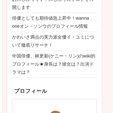
開します
俳優としても期待値急上昇中！wanna
oneオン・ソンウのプロフィール情報
かわいさ満点の実力派女優イ・ユミにつ
いて徹底リサーチ！
中国俳優、林更新(ケニー・リン)のwiki的
プロフィール★身長は？彼女は？出演ド
ラマは？
プロフィール