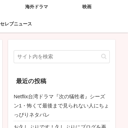
海外ドラマ
映画
セレブニュース
最近の投稿
Netflix台湾ドラマ『次の犠牲者』シーズ
ン1・怖くて最後まで見られない人にちょ
っぴりネタバレ
お久しぶりです！久しぶりにブログを再