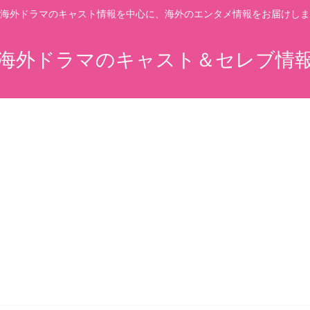
海外ドラマのキャスト情報を中心に、海外のエンタメ情報をお届けしま
海外ドラマのキャスト＆セレブ情