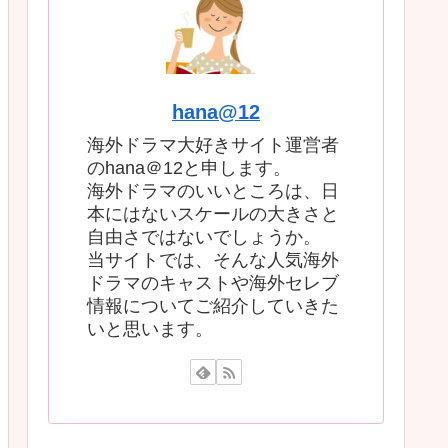
hana@12
海外ドラマ大好きサイト運営者
のhana＠12と申します。
海外ドラマのいいところは、日
本にはないスケールの大きさと
自由さではないでしょうか。
当サイトでは、そんな人気海外
ドラマのキャストや海外セレブ
情報についてご紹介していきた
いと思います。