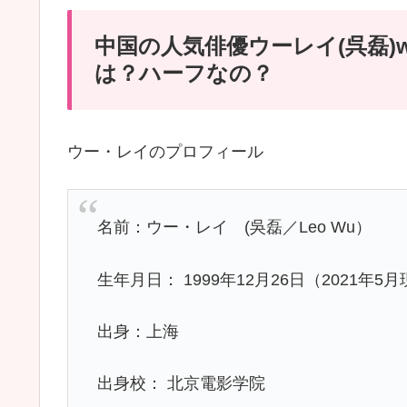
中国の人気俳優ウーレイ(呉磊)
は？ハーフなの？
ウー・レイのプロフィール
名前：ウー・レイ (吳磊／Leo Wu）
生年月日： 1999年12月26日（2021年5
出身：上海
出身校： 北京電影学院