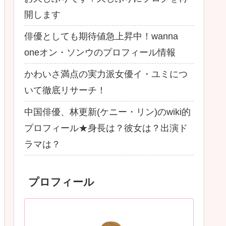
開します
俳優としても期待値急上昇中！wanna
oneオン・ソンウのプロフィール情報
かわいさ満点の実力派女優イ・ユミにつ
いて徹底リサーチ！
中国俳優、林更新(ケニー・リン)のwiki的
プロフィール★身長は？彼女は？出演ド
ラマは？
プロフィール