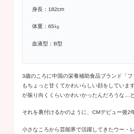
身長：182cm
体重：65㎏
血液型：B型
3歳のころに中国の栄養補助食品ブランド「ファ
もちょっと甘くてかわいらしい顔をしていま
が振り向くくらいかわいかったんだろうな…
それを裏付けるかのように、CMデビュー後2
小さなころから芸能界で活躍してきたウー・