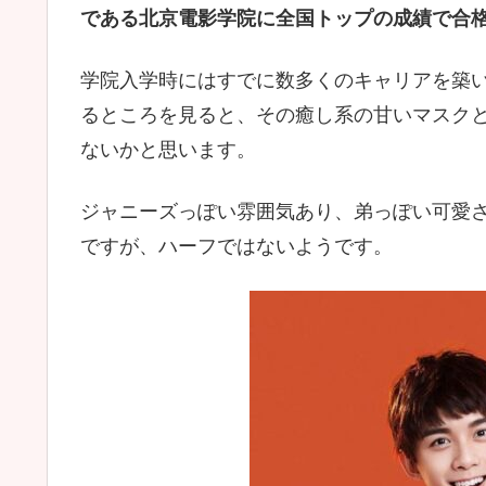
である北京電影学院に全国トップの成績で合
学院入学時にはすでに数多くのキャリアを築
るところを見ると、その癒し系の甘いマスク
ないかと思います。
ジャニーズっぽい雰囲気あり、弟っぽい可愛
ですが、ハーフではないようです。