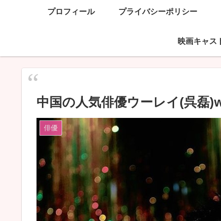
プロフィール
プライバシーポリシー
映画キャス
中国の人気俳優ウーレイ(呉磊)
俳優