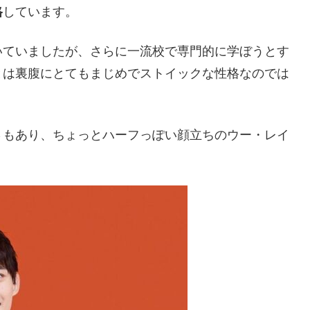
格
しています。
いていましたが、さらに一流校で専門的に学ぼうとす
とは裏腹にとてもまじめでストイックな性格なのでは
さもあり、ちょっとハーフっぽい顔立ちのウー・レイ