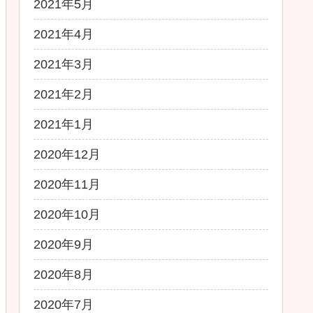
2021年5月
2021年4月
2021年3月
2021年2月
2021年1月
2020年12月
2020年11月
2020年10月
2020年9月
2020年8月
2020年7月