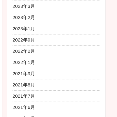
2023年3月
2023年2月
2023年1月
2022年9月
2022年2月
2022年1月
2021年9月
2021年8月
2021年7月
2021年6月