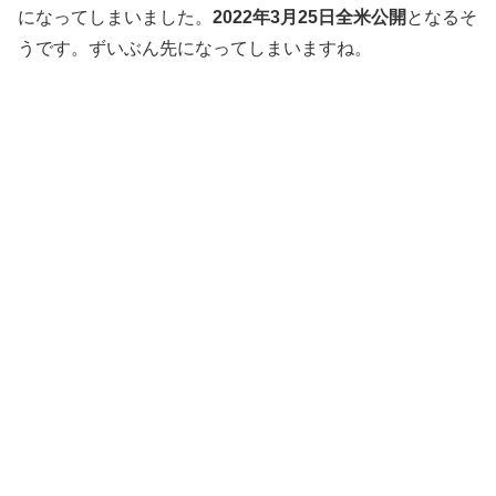
になってしまいました。
2022年3月25日全米公開
となるそ
うです。ずいぶん先になってしまいますね。