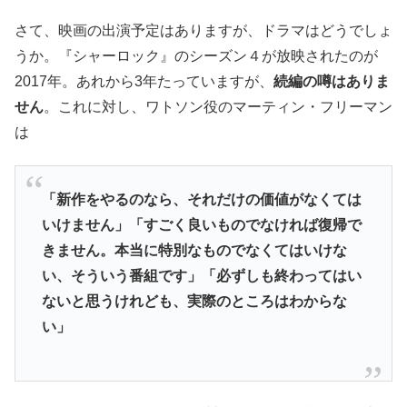
さて、映画の出演予定はありますが、ドラマはどうでしょ
うか。『シャーロック』のシーズン４が放映されたのが
2017年。あれから3年たっていますが、
続編の噂はありま
せん
。これに対し、ワトソン役のマーティン・フリーマン
は
「新作をやるのなら、それだけの価値がなくては
いけません」
「すごく良いものでなければ復帰で
きません。本当に特別なものでなくてはいけな
い、そういう番組です」「必ずしも終わってはい
ないと思うけれども、実際のところはわからな
い」