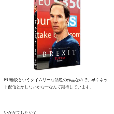
EU離脱というタイムリーな話題の作品なので、早くネッ
ト配信とかしないかなーなんて期待しています。
いかがでしたか？