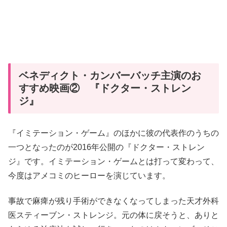
ベネディクト・カンバーバッチ主演のお
すすめ映画② 『ドクター・ストレン
ジ』
『イミテーション・ゲーム』のほかに彼の代表作のうちの
一つとなったのが2016年公開の『ドクター・ストレン
ジ』です。イミテーション・ゲームとは打って変わって、
今度はアメコミのヒーローを演じています。
事故で麻痺が残り手術ができなくなってしまった天才外科
医スティーブン・ストレンジ。元の体に戻そうと、ありと