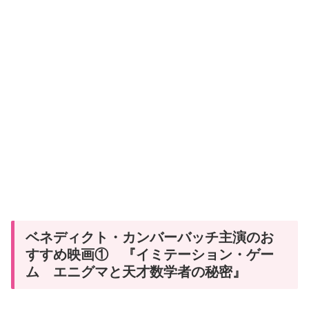
ベネディクト・カンバーバッチ主演のお
すすめ映画① 『イミテーション・ゲー
ム エニグマと天才数学者の秘密』