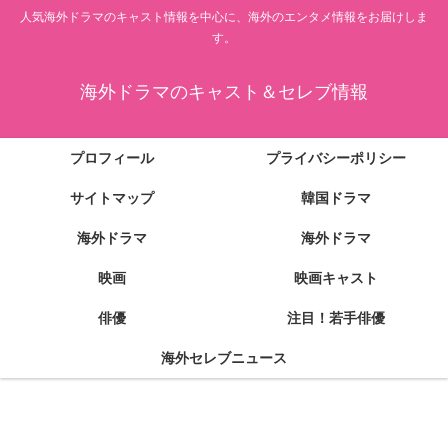
人気海外ドラマのキャスト情報を中心に、海外のエンタメ情報をお届けしま
す。
海外ドラマのキャスト＆セレブ情報
プロフィール
プライバシーポリシー
サイトマップ
韓国ドラマ
海外ドラマ
海外ドラマ
映画
映画キャスト
俳優
注目！若手俳優
海外セレブニュース