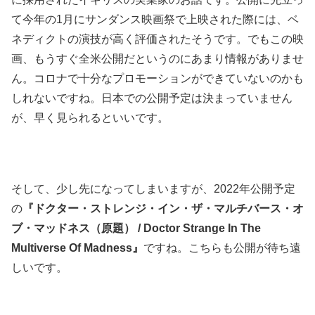
て今年の1月にサンダンス映画祭で上映された際には、ベ
ネディクトの演技が高く評価されたそうです。でもこの映
画、もうすぐ全米公開だというのにあまり情報がありませ
ん。コロナで十分なプロモーションができていないのかも
しれないですね。日本での公開予定は決まっていません
が、早く見られるといいです。
そして、少し先になってしまいますが、2022年公開予定
の
『ドクター・ストレンジ・イン・ザ・マルチバース・オ
ブ・マッドネス（原題） / Doctor Strange In The
Multiverse Of Madness』
ですね。こちらも公開が待ち遠
しいです。