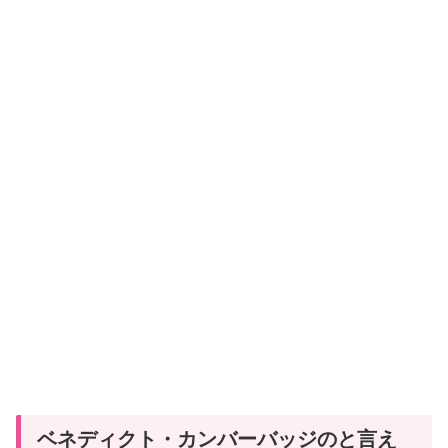
ベネディクト・カンバーバッジのと言え