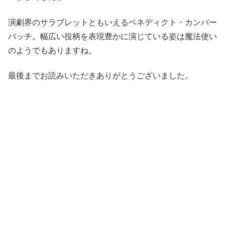
演劇界のサラブレットともいえるベネディクト・カンバー
バッチ。幅広い役柄を表現豊かに演じている姿は魔法使い
のようでもありますね。
最後までお読みいただきありがとうございました。