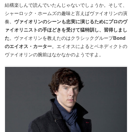
結構楽しんで読んでいたんじゃないでしょうか。そして、
シャーロック・ホームズの趣味と言えばヴァイオリンの演
奏。
ヴァイオリンのシーンも忠実に演じるためにプロのヴ
ァイオリニストの手ほどきを受けて猛特訓し、習得しまし
た
。ヴァイオリンを教えたのはクラシックグループ
Bond
のエイオス・カーター
。エイオスによるとベネディクトの
ヴァイオリンの腕前はなかなかのようですよ。