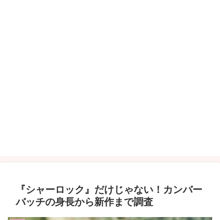
『シャーロック』だけじゃない！カンバー
バッチの身長から新作まで調査