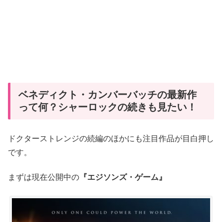
ベネディクト・カンバーバッチの最新作
って何？シャーロックの続きも見たい！
ドクターストレンジの続編のほかにも注目作品が目白押し
です。
まずは現在公開中の
『エジソンズ・ゲーム』